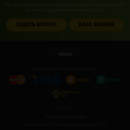
По любым вопросам и проблемам вы можете обратиться
в службу
поддержки пользователей.
ЗАДАТЬ ВОПРОС
БАЗА ЗНАНИЙ
НАВЕРХ
Принимаются методы оплаты:
Ресурсы
Правила и условия
Безопасность и конфиденциальность