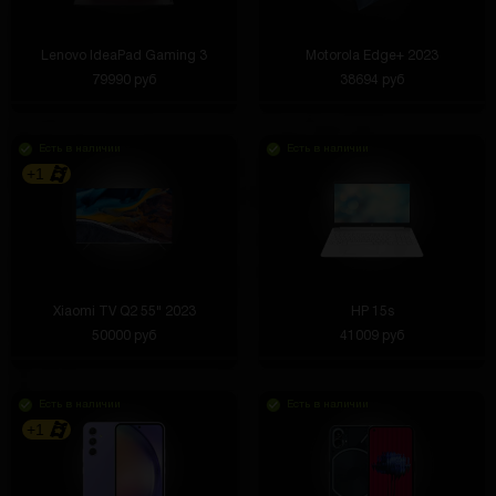
Lenovo IdeaPad Gaming 3
Motorola Edge+ 2023
79990 руб
38694 руб
Есть в наличии
Есть в наличии
+1
Xiaomi TV Q2 55" 2023
HP 15s
50000 руб
41009 руб
Есть в наличии
Есть в наличии
+1