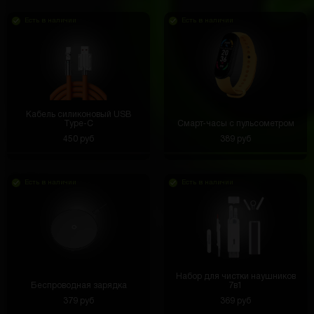
Есть в наличии
Есть в наличии
Кабель силиконовый USB
Type-C
Смарт-часы с пульсометром
450 руб
389 руб
Есть в наличии
Есть в наличии
Набор для чистки наушников
Беспроводная зарядка
7в1
379 руб
369 руб