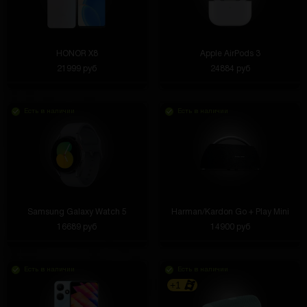
HONOR X8
Apple AirPods 3
21999 руб
24884 руб
Есть в наличии
Есть в наличии
Samsung Galaxy Watch 5
Harman/Kardon Go + Play Mini
16689 руб
14900 руб
Есть в наличии
Есть в наличии
+1