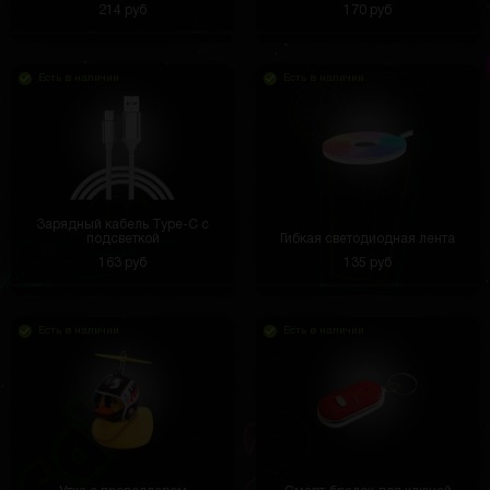
214 руб
170 руб
Есть в наличии
Есть в наличии
Зарядный кабель Type-C с
подсветкой
Гибкая светодиодная лента
163 руб
135 руб
Есть в наличии
Есть в наличии