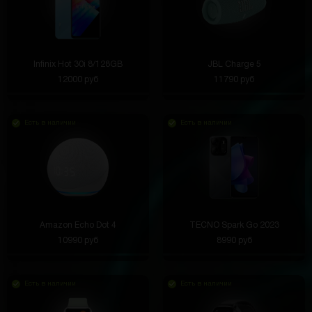
Infinix Hot 30i 8/128GB
JBL Charge 5
12000 руб
11790 руб
Есть в наличии
Есть в наличии
Amazon Echo Dot 4
TECNO Spark Go 2023
10990 руб
8990 руб
Есть в наличии
Есть в наличии