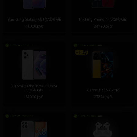
Samsung Galaxy A54 8/256 GB
Nothing Phone (1) 8/256 GB
41000 руб
34790 руб
Есть в наличии
Есть в наличии
+1
Xiaomi Redmi note 12 pro+
8/256 GB
Xiaomi Poco X5 Pro
34000 руб
27374 руб
Есть в наличии
Есть в наличии