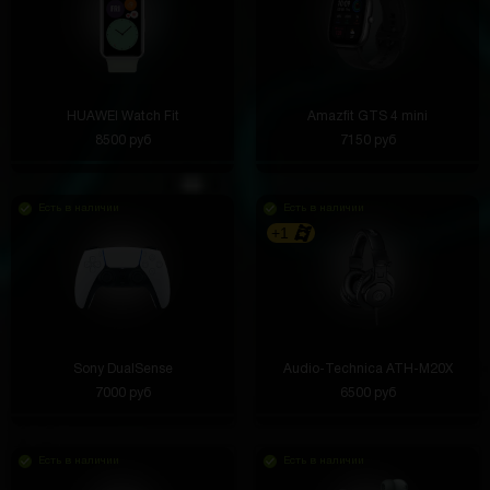
HUAWEI Watch Fit
Amazfit GTS 4 mini
8500 руб
7150 руб
Есть в наличии
Есть в наличии
+1
Sony DualSense
Audio-Technica ATH-M20X
7000 руб
6500 руб
Есть в наличии
Есть в наличии