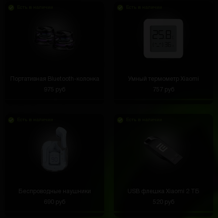
Есть в наличии
Есть в наличии
Портативная Bluetooth-колонка
Умный термометр Xiaomi
975 руб
757 руб
Есть в наличии
Есть в наличии
Беспроводные наушники
USB флешка Xiaomi 2 ТБ
690 руб
520 руб