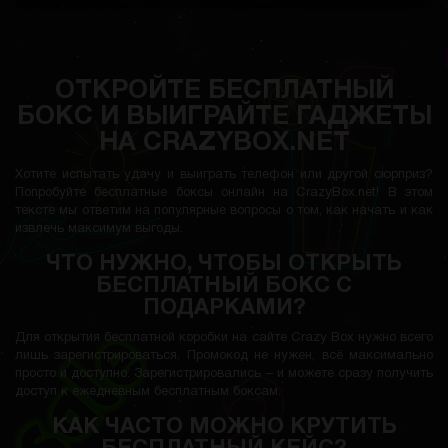
ОТКРОЙТЕ БЕСПЛАТНЫЙ
БОКС И ВЫИГРАЙТЕ ГАДЖЕТЫ
НА CRAZYBOX.NET
Хотите испытать удачу и выиграть телефон или другой сюрприз?
Попробуйте бесплатные боксы онлайн на CrazyBox.net! В этом
тексте мы ответим на популярные вопросы о том, как начать и как
извлечь максимум выгоды.
ЧТО НУЖНО, ЧТОБЫ ОТКРЫТЬ
БЕСПЛАТНЫЙ БОКС С
ПОДАРКАМИ?
Для открытия бесплатной коробки на сайте Crazy Box нужно всего
лишь зарегистрироваться. Промокод не нужен, всё максимально
просто и доступно. Зарегистрировались – и можете сразу получить
доступ к ежедневным бесплатным боксам.
КАК ЧАСТО МОЖНО КРУТИТЬ