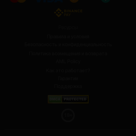
Ресурсы
Правила и условия
Безопасность и конфиденциальность
Политика возмещения и возврата
AML Policy
Как это работает?
Гарантии
Поддержка
18
+