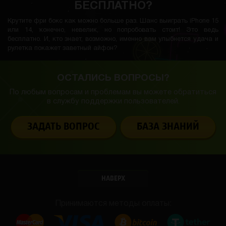
БЕСПЛАТНО?
Крутите фри бокс как можно больше раз. Шанс выиграть iPhone 15
или 14, конечно, невелик, но попробовать стоит! Это ведь
бесплатно. И, кто знает, возможно, именно вам улыбнется удача и
рулетка покажет заветный айфон?
ОСТАЛИСЬ ВОПРОСЫ?
По любым вопросам и проблемам вы можете обратиться
в службу
поддержки пользователей.
ЗАДАТЬ ВОПРОС
БАЗА ЗНАНИЙ
НАВЕРХ
Принимаются методы оплаты: