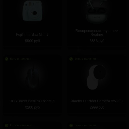
Беспроводные наушники
Fujifilm Instax Mini 9
Realme
5500 руб
3853 руб
Есть в наличии
Есть в наличии
USB Razer Basilisk Essential
Xiaomi Outdoor Camera AW200
3200 руб
2999 руб
Есть в наличии
Есть в наличии