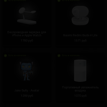
Есть в наличии
Есть в наличии
Беспроводная зарядка для
iPhone и Apple Watch
Xiaomi Redmi Buds 4 Lite
1780 руб
1571 руб
Есть в наличии
Есть в наличии
Портативный увлажнитель
Jake Sully - Avatar
воздуха
1299 руб
1070 руб