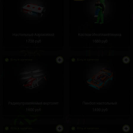
Настольный Аэрохоккей
Костюм Инопланетянина
1738 руб
1680 руб
Есть в наличии
Есть в наличии
Радиоуправляемый вертолет
Пинбол настольный
1600 руб
1499 руб
Есть в наличии
Есть в наличии