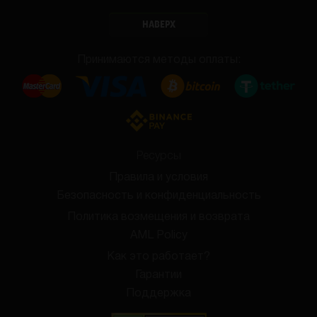
НАВЕРХ
Принимаются методы оплаты:
Ресурсы
Правила и условия
Безопасность и конфиденциальность
Политика возмещения и возврата
AML Policy
Как это работает?
Гарантии
Поддержка