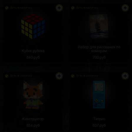
Есть в наличии
Есть в наличии
Набор для рисования по
Кубик рубика
номерам
840 руб
700 руб
Есть в наличии
Есть в наличии
Конструктор
Тетрис
654 руб
637 руб