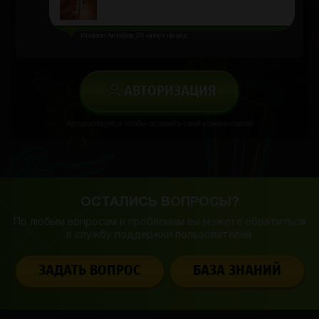
Исмаил Актабов
26 минут назад
АВТОРИЗАЦИЯ
Авторизируйся чтобы оставить свой комментарий
ОСТАЛИСЬ ВОПРОСЫ?
По любым вопросам и проблемам вы можете обратиться
в службу
поддержки пользователей.
ЗАДАТЬ ВОПРОС
БАЗА ЗНАНИЙ