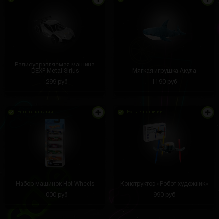
Радиоуправляемая машина
DEXP Metal Sirius
Мягкая игрушка Акула
1299 руб
1190 руб
Есть в наличии
Есть в наличии
Набор машинок Hot Wheels
Конструктор «Робот-художник»
1000 руб
990 руб