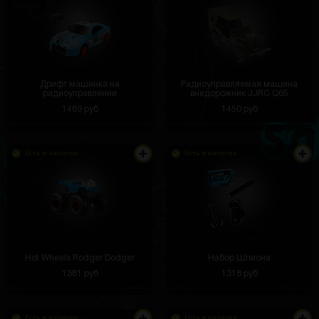
Дрифт машинка на
Радиоуправляемая машина
радиоуправлении
внедорожник JJRC Q65
1489 руб
1450 руб
Есть в наличии
Есть в наличии
Hot Wheels Rodger Dodger
Набор Шпиона
1381 руб
1318 руб
Есть в наличии
Есть в наличии