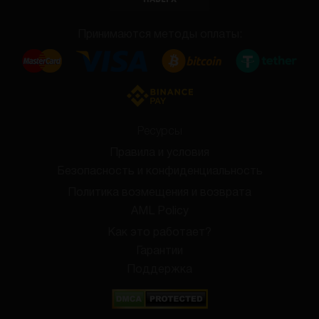
Принимаются методы оплаты:
Ресурсы
Правила и условия
Безопасность и конфиденциальность
Политика возмещения и возврата
AML Policy
Как это работает?
Гарантии
Поддержка