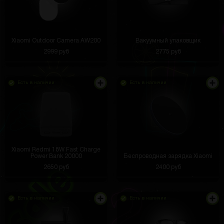
Xiaomi Outdoor Camera AW200
Вакуумный упаковщик
2999 руб
2775 руб
Есть в наличии
Есть в наличии
Xiaomi Redmi 18W Fast Charge
Power Bank 20000
Беспроводная зарядка Xiaomi
2650 руб
2400 руб
Есть в наличии
Есть в наличии