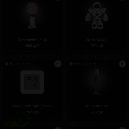
Мини-вентилятор
Умный робот
899 руб
650 руб
Есть в наличии
Есть в наличии
Умный термометр Xiaomi
Капучинатор
757 руб
643 руб