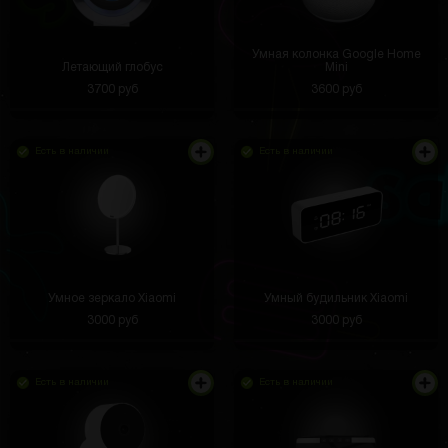
Умная колонка Google Home
Летающий глобус
Mini
3700 руб
3600 руб
Есть в наличии
Есть в наличии
Умное зеркало Xiaomi
Умный будильник Xiaomi
3000 руб
3000 руб
Есть в наличии
Есть в наличии