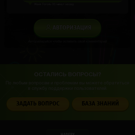
Женя Гоголь
35 минут назад
АВТОРИЗАЦИЯ
Авторизируйся чтобы оставить свой комментарий
ОСТАЛИСЬ ВОПРОСЫ?
По любым вопросам и проблемам вы можете обратиться
в службу
поддержки пользователей.
ЗАДАТЬ ВОПРОС
БАЗА ЗНАНИЙ
НАВЕРХ