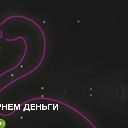
РНЕМ ДЕНЬГИ
КИ