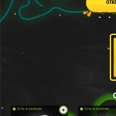
ОТК
Есть в наличии
Есть в наличии