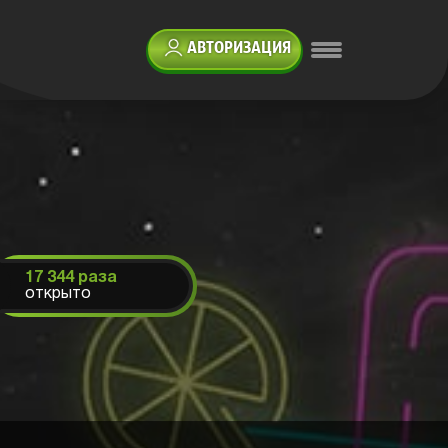
АВТОРИЗАЦИЯ
17 344 раза
открыто