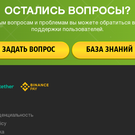
ОСТАЛИСЬ ВОПРОСЫ?
ым вопросам и проблемам вы можете обратиться в
поддержки пользователей.
ЗАДАТЬ ВОПРОС
БАЗА ЗНАНИЙ
денциальность
icy
ка