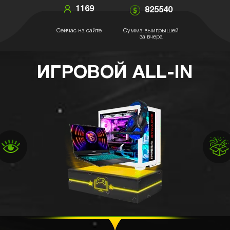
1169
825540
Сейчас на сайте
Сумма выигрышей
за вчера
ИГРОВОЙ ALL-IN