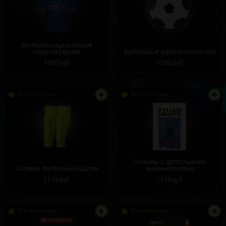
Футболка национальной
сборной Европы
Футбольный аэромяч Hover Ball
1350 руб
1200 руб
Есть в наличии
Есть в наличии
Плакаты с футбольными
Сотовые Футбольные Щитки
знаменитостями
1179 руб
1119 руб
Есть в наличии
Есть в наличии