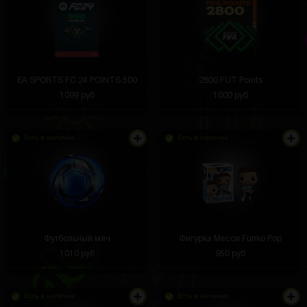
EA SPORTS FC 24 POINTS 500
2800 FUT Points
1099 руб
1000 руб
Есть в наличии
Есть в наличии
Футбольный мяч
Фигурка Месси Funko Pop
1010 руб
950 руб
Есть в наличии
Есть в наличии