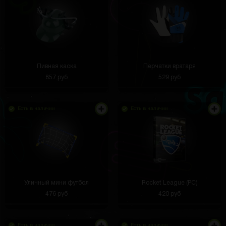
Пивная каска
Перчатки вратаря
857 руб
529 руб
Есть в наличии
Есть в наличии
Уличный мини футбол
Rocket League (PC)
476 руб
420 руб
Есть в наличии
Есть в наличии