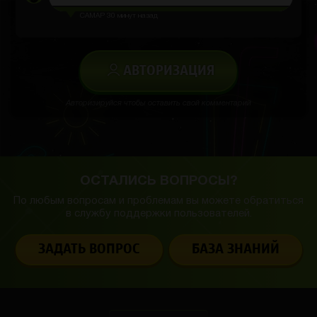
CAMAP
30 минут назад
АВТОРИЗАЦИЯ
Авторизируйся чтобы оставить свой комментарий
ОСТАЛИСЬ ВОПРОСЫ?
По любым вопросам и проблемам вы можете обратиться
в службу
поддержки пользователей.
ЗАДАТЬ ВОПРОС
БАЗА ЗНАНИЙ