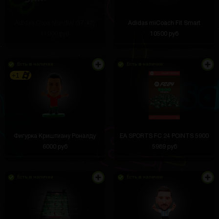
Adidas Copa Mundial (37-47)
Adidas miCoach Fit Smart
11000 руб
10500 руб
Есть в наличии
Есть в наличии
+1
Фигурка Криштиану Роналду
EA SPORTS FC 24 POINTS 5900
6000 руб
5989 руб
Есть в наличии
Есть в наличии