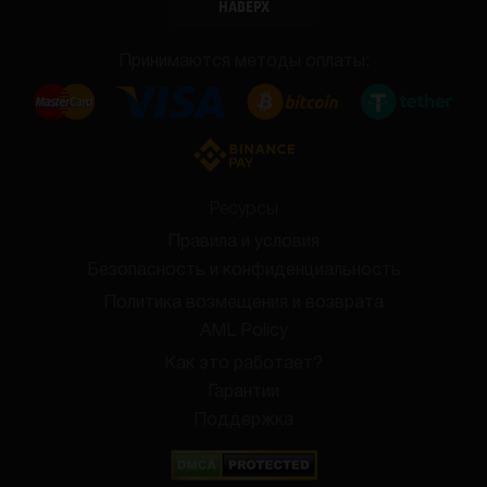
НАВЕРХ
Принимаются методы оплаты:
Ресурсы
Правила и условия
Безопасность и конфиденциальность
Политика возмещения и возврата
AML Policy
Как это работает?
Гарантии
Поддержка