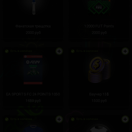
Фанатская трещотка
12000 FUT Points
2000 руб
2000 руб
Есть в наличии
Есть в наличии
EA SPORTS FC 24 POINTS 1050
Ваучер 15$
1689 руб
1500 руб
Есть в наличии
Есть в наличии