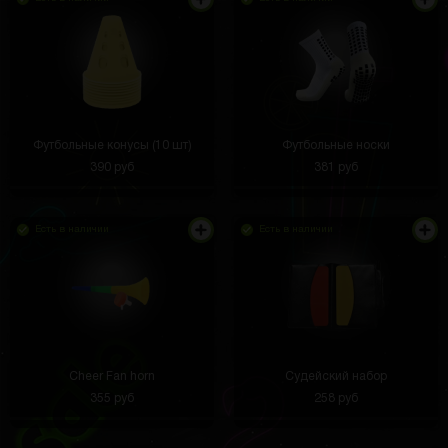
Футбольные конусы (10 шт)
Футбольные носки
390 руб
381 руб
Есть в наличии
Есть в наличии
Cheer Fan horn
Судейский набор
355 руб
258 руб