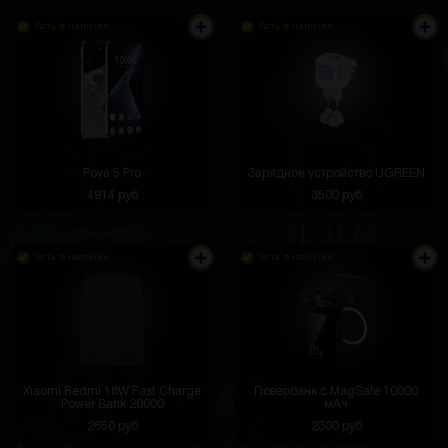
Есть в наличии
Есть в наличии
Pova 5 Pro
Зарядное устройство UGREEN
4914 руб
3500 руб
Есть в наличии
Есть в наличии
Xiaomi Redmi 18W Fast Charge
Повербанк с MagSafe 10000
Power Bank 20000
мАч
2650 руб
2300 руб