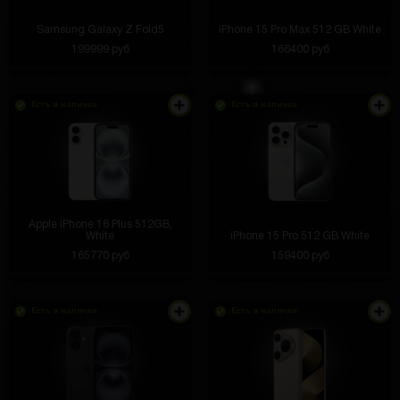
Samsung Galaxy Z Fold5
iPhone 15 Pro Max 512 GB White
199999 руб
166400 руб
Есть в наличии
Есть в наличии
Apple iPhone 16 Plus 512GB,
White
iPhone 15 Pro 512 GB White
165770 руб
159400 руб
Есть в наличии
Есть в наличии