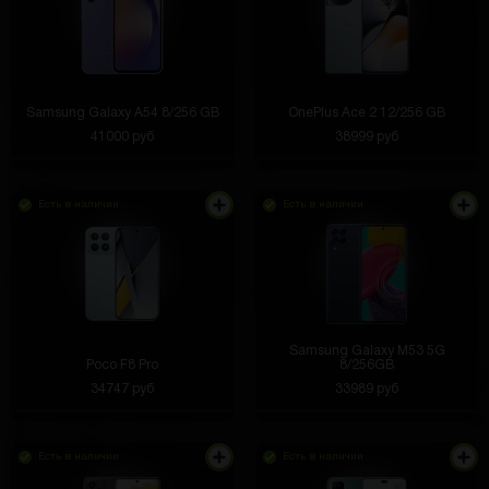
Samsung Galaxy A54 8/256 GB
OnePlus Ace 2 12/256 GB
41000 руб
38999 руб
Есть в наличии
Есть в наличии
Samsung Galaxy M53 5G
Poco F8 Pro
8/256GB
34747 руб
33989 руб
Есть в наличии
Есть в наличии