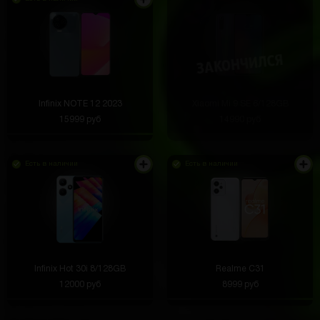
Infinix NOTE 12 2023
Xiaomi Mi 9 SE 6/128GB
15999 руб
14990 руб
Есть в наличии
Есть в наличии
Infinix Hot 30i 8/128GB
Realme C31
12000 руб
8999 руб