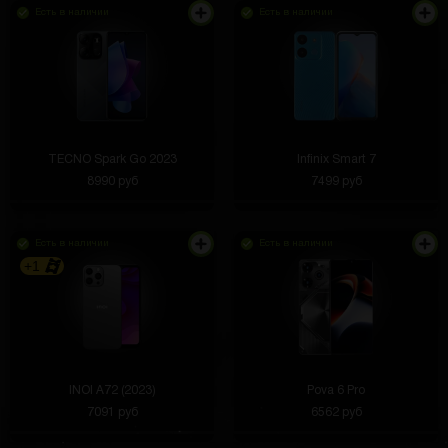
Есть в наличии
Есть в наличии
TECNO Spark Go 2023
Infinix Smart 7
8990 руб
7499 руб
Есть в наличии
Есть в наличии
+1
INOI A72 (2023)
Pova 6 Pro
7091 руб
6562 руб