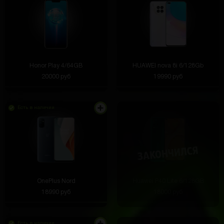
Honor Play 4/64GB
HUAWEI nova 8i 6/128Gb
20000 руб
19990 руб
Есть в наличии
OnePlus Nord
Huawei P40 Lite 6/128GB
18990 руб
18000 руб
Есть в наличии