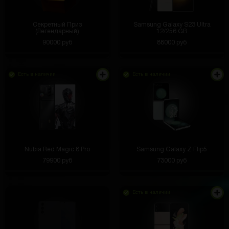
Секретный Приз
Samsung Galaxy S23 Ultra
(Легендарный)
12/256 GB
90000 руб
88000 руб
Есть в наличии
Есть в наличии
Nubia Red Magic 8 Pro
Samsung Galaxy Z Flip5
79900 руб
73000 руб
Есть в наличии