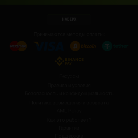
НАВЕРХ
Принимаются методы оплаты:
Ресурсы
Правила и условия
Безопасность и конфиденциальность
Политика возмещения и возврата
AML Policy
Как это работает?
Гарантии
Поддержка