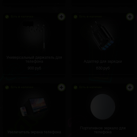
Есть в наличии
Есть в наличии
Универсальный держатель для
телефона
Адаптер для зарядки
900 руб
830 руб
Есть в наличии
Есть в наличии
Портативное зеркало для
Увеличитель экрана телефона
телефона