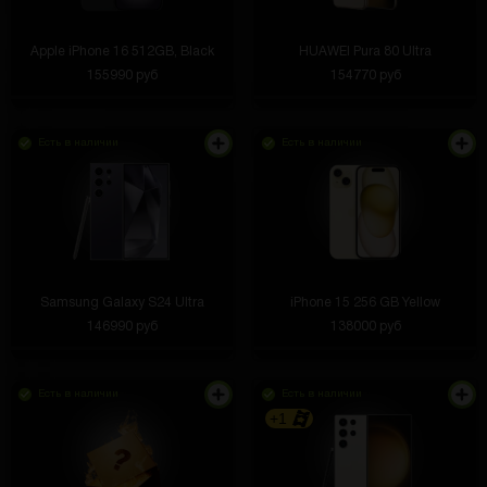
Apple iPhone 16 512GB, Black
HUAWEI Pura 80 Ultra
155990 руб
154770 руб
Есть в наличии
Есть в наличии
Samsung Galaxy S24 Ultra
iPhone 15 256 GB Yellow
146990 руб
138000 руб
Есть в наличии
Есть в наличии
+1